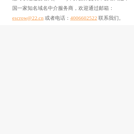
国一家知名域名中介服务商，欢迎通过邮箱：
escrow@22.cn
或者电话：
4006602522
联系我们。