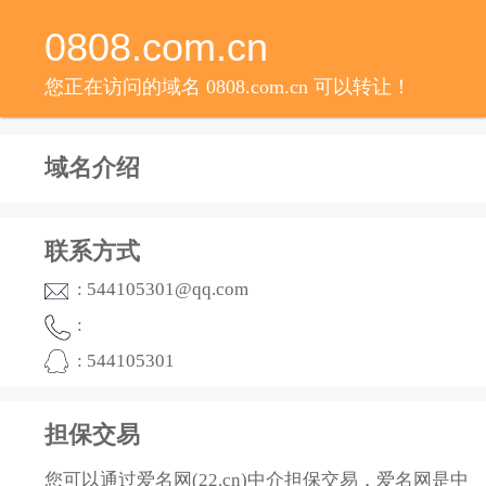
0808.com.cn
您正在访问的域名 0808.com.cn 可以转让！
域名介绍
联系方式
: 544105301@qq.com
:
: 544105301
担保交易
您可以通过爱名网(22.cn)中介担保交易，爱名网是中